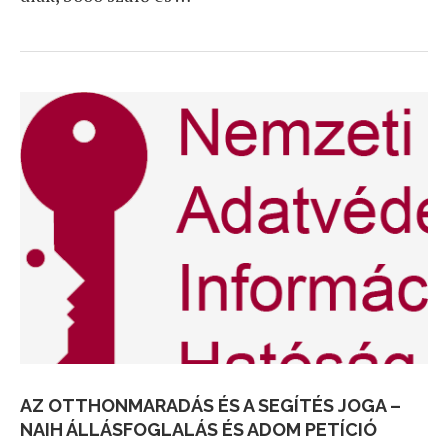
AZ OTTHONMARADÁS ÉS A SEGÍTÉS JOGA –
NAIH ÁLLÁSFOGLALÁS ÉS ADOM PETÍCIÓ