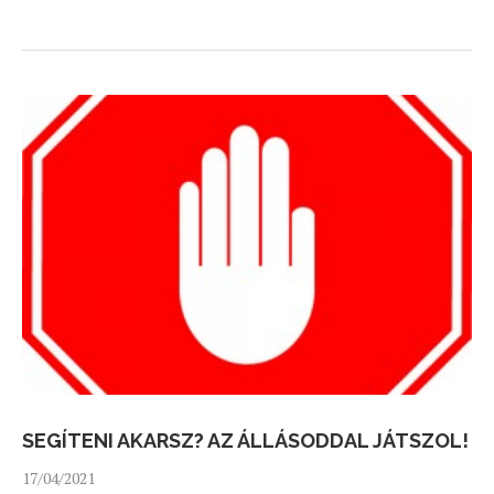
SEGÍTENI AKARSZ? AZ ÁLLÁSODDAL JÁTSZOL!
17/04/2021