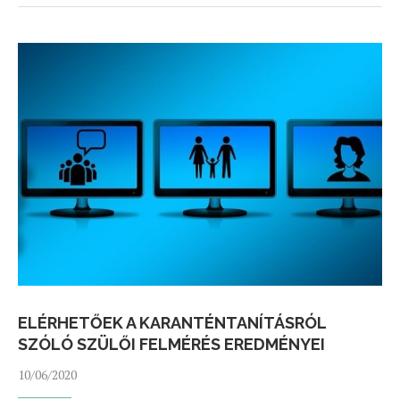
ELÉRHETŐEK A KARANTÉNTANÍTÁSRÓL
SZÓLÓ SZÜLŐI FELMÉRÉS EREDMÉNYEI
10/06/2020