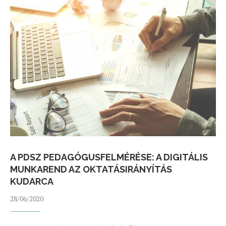
A PDSZ PEDAGÓGUSFELMÉRÉSE: A DIGITÁLIS
MUNKAREND AZ OKTATÁSIRÁNYÍTÁS
KUDARCA
28/06/2020