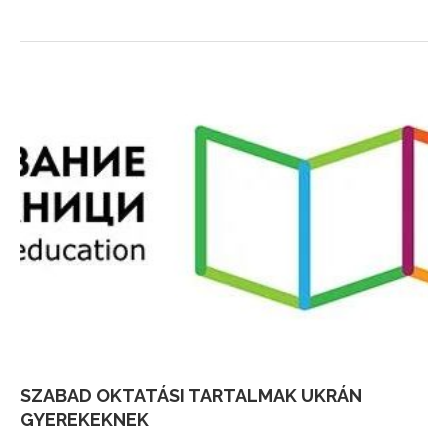
SZABAD OKTATÁSI TARTALMAK UKRÁN
GYEREKEKNEK