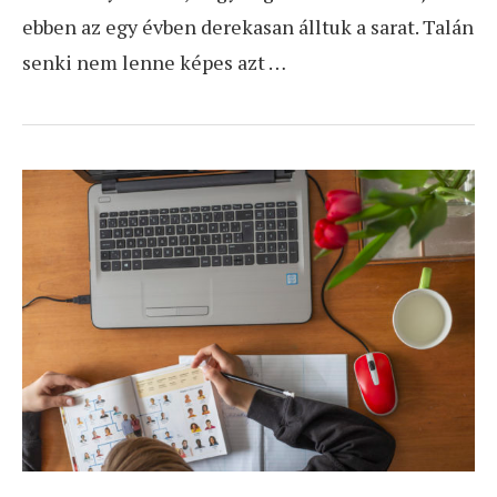
ebben az egy évben derekasan álltuk a sarat. Talán
senki nem lenne képes azt …