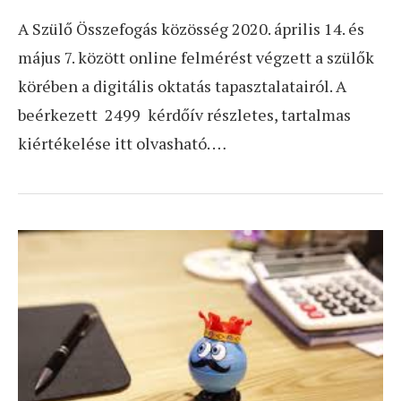
A Szülő Összefogás közösség 2020. április 14. és
május 7. között online felmérést végzett a szülők
körében a digitális oktatás tapasztalatairól. A
beérkezett 2499 kérdőív részletes, tartalmas
kiértékelése itt olvasható. …