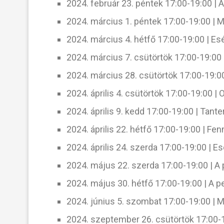
2024. február 23. péntek 17:00-19:00 |
2024. március 1. péntek 17:00-19:00 | M
2024. március 4. hétfő 17:00-19:00 | Es
2024. március 7. csütörtök 17:00-19:00
2024. március 28. csütörtök 17:00-19:0
2024. április 4. csütörtök 17:00-19:00 
2024. április 9. kedd 17:00-19:00 | Tante
2024. április 22. hétfő 17:00-19:00 | Fe
2024. április 24. szerda 17:00-19:00 | E
2024. május 22. szerda 17:00-19:00 | A 
2024. május 30. hétfő 17:00-19:00 | A 
2024. június 5. szombat 17:00-19:00 | M
2024. szeptember 26. csütörtök 17:00-