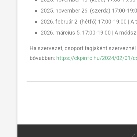
2025. november 26. (szerda) 17:00-19:0
2026. február 2. (hétfő) 17:00-19:00 | A 
2026. március 5. 17:00-19:00 | A móds
Ha szervezet, csoport tagjaként szerveznél i
bővebben:
https://ckpinfo.hu/2024/02/01/