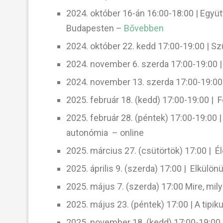
2024. október 16-án 16:00-18:00 | Együt
Budapesten –
Bővebben
2024. október 22. kedd 17:00-19:00 | S
2024. november 6. szerda 17:00-19:00 | 
2024. november 13. szerda 17:00-19:00 
2025. február 18. (kedd) 17:00-19:00 | 
2025. február 28. (péntek) 17:00-19:00 |
autonómia – online
2025. március 27. (csütörtök) 17:00 | É
2025. április 9. (szerda) 17:00 | Elkülö
2025. május 7. (szerda) 17:00 Mire, mi
2025. május 23. (péntek) 17:00 | A tipik
2025. november 18. (kedd) 17:00-19:00 |