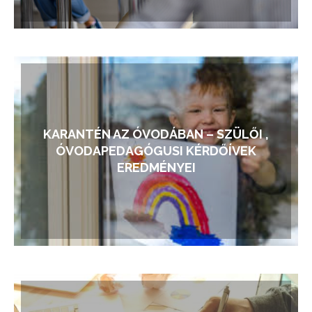
KARANTÉN AZ ÓVODÁBAN – SZÜLŐI ,
ÓVODAPEDAGÓGUSI KÉRDŐÍVEK
EREDMÉNYEI