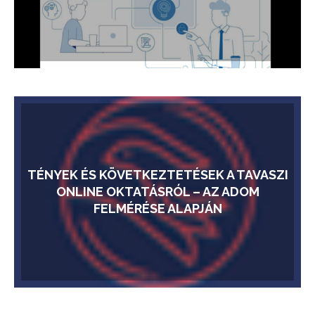
TÉNYEK ÉS KÖVETKEZTETÉSEK A TAVASZI
ONLINE OKTATÁSRÓL – AZ ADOM
FELMÉRÉSE ALAPJÁN