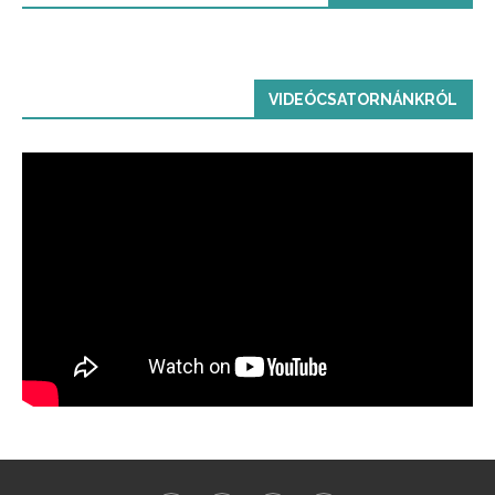
VIDEÓCSATORNÁNKRÓL