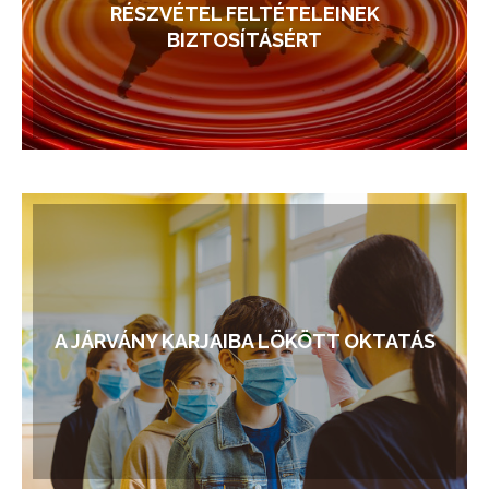
RÉSZVÉTEL FELTÉTELEINEK
BIZTOSÍTÁSÉRT
A JÁRVÁNY KARJAIBA LÖKÖTT OKTATÁS