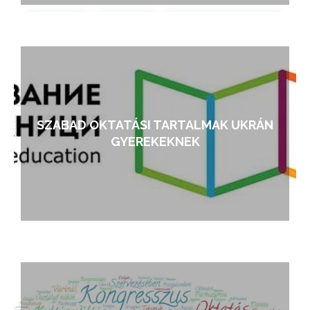
SZABAD OKTATÁSI TARTALMAK UKRÁN
GYEREKEKNEK