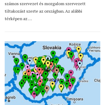
számos szervezet és mozgalom szervezett
tiltakozást szerte az országban. Az alábbi
térképen az …