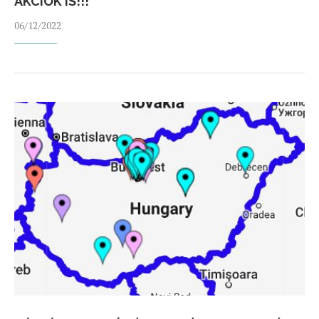
AKCIÓK IS!!!
06/12/2022