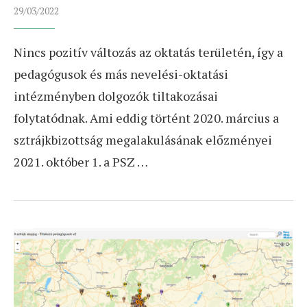
29/03/2022
Nincs pozitív változás az oktatás területén, így a
pedagógusok és más nevelési-oktatási
intézményben dolgozók tiltakozásai
folytatódnak. Ami eddig történt 2020. március a
sztrájkbizottság megalakulásának előzményei
2021. október 1. a PSZ …