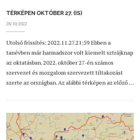
TÉRKÉPEN OKTÓBER 27. (IS)
28/10/2022
Utolsó frissítés: 2022.11.27.21:59 Ebben a
tanévben már harmadszor volt kiemelt sztrájknap
az oktatásban. 2022. október 27-én számos
szervezet és mozgalom szervezett tiltakozást
szerte az országban. Az alábbi térképen az előző …