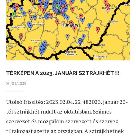
TÉRKÉPEN A 2023. JANUÁRI SZTRÁJKHÉT!!!
30/01/2023
Utolsó frissítés: 2023.02.04. 22:482023. január 23-
tól sztrájkhét indult az oktatásban. Számos
szervezet és mozgalom szervezett és szervez
tiltakozást szerte az országban. A sztrájkhétnek