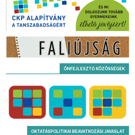
ÖNFEJLESZTŐ KÖZÖSSÉGEK
OKTATÁSPOLITIKAI BEAVATKOZÁSI JAVASLAT