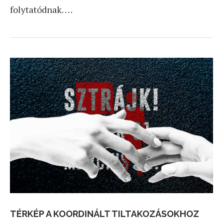
folytatódnak. …
TÉRKÉP A KOORDINÁLT TILTAKOZÁSOKHOZ