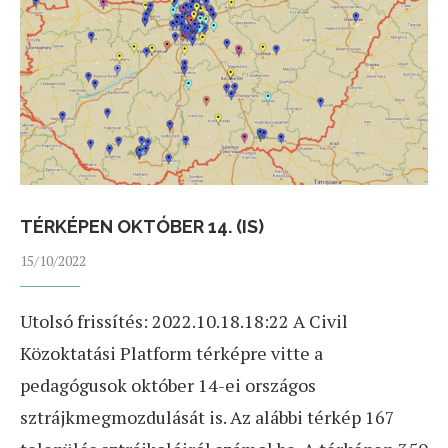
TÉRKÉPEN OKTÓBER 14. (IS)
15/10/2022
Utolsó frissítés: 2022.10.18.18:22 A Civil
Közoktatási Platform térképre vitte a
pedagógusok október 14-ei országos
sztrájkmegmozdulását is. Az alábbi térkép 167