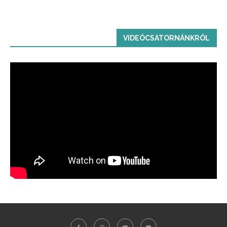
VIDEÓCSATORNÁNKRÓL