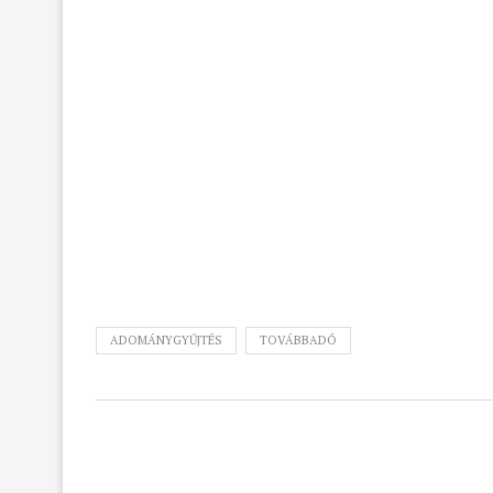
ADOMÁNYGYŰJTÉS
TOVÁBBADÓ