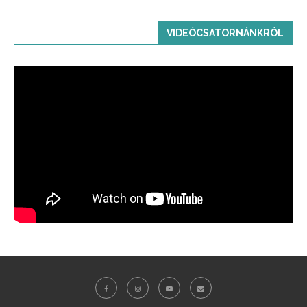
VIDEÓCSATORNÁNKRÓL