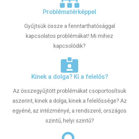
Problématérképpel
Gyűjtsük össze a fenntarthatósággal
kapcsolatos problémákat! Mi mihez
kapcsolódik?
Kinek a dolga? Ki a felelős?
Az összegyűjtött problémákat csoportosítsuk
aszerint, kinek a dolga, kinek a felelőssége? Az
egyéné, az intézményé, a rendszeré, országos
szintű, helyi szintű?