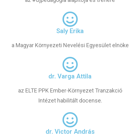
Saly Erika
a Magyar Környezeti Nevelési Egyesület elnöke
dr. Varga Attila
az ELTE PPK Ember-Környezet Tranzakció
Intézet habilitált docense.
dr. Victor András