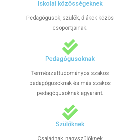
Iskolai közösségeknek
Pedagógusok, szülők, diákok közös
csoportjainak.
Pedagógusoknak
Természettudományos szakos
pedagógusoknak és más szakos
pedagógusoknak egyaránt.
Szülőknek
Családnak, nagyszülőknek