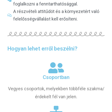
foglalkozni a fenntarthatósággal.
A részvételi attitűdöt és a környezetért való
felelősségvállalást kell erősíteni.
Hogyan lehet erről beszélni?
Csoportban
Vegyes csoportok, melyekben többféle szakma/
érdekelt fél van jelen.