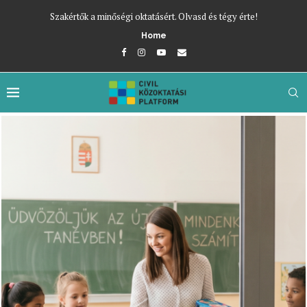
Szakértők a minőségi oktatásért. Olvasd és tégy érte!
Home