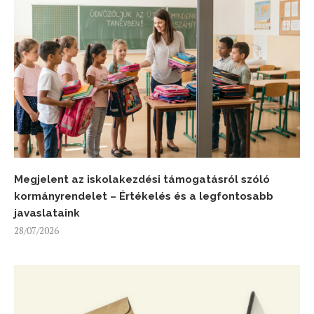
Megjelent az iskolakezdési támogatásról szóló
kormányrendelet – Értékelés és a legfontosabb
javaslataink
28/07/2026