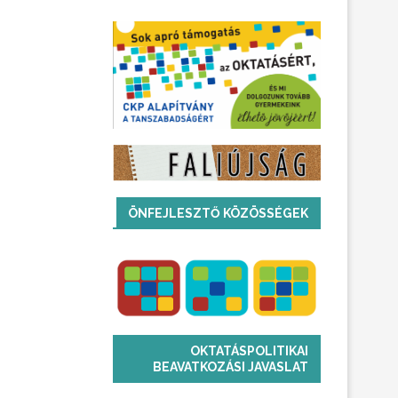
ÖNFEJLESZTŐ KÖZÖSSÉGEK
OKTATÁSPOLITIKAI
BEAVATKOZÁSI JAVASLAT