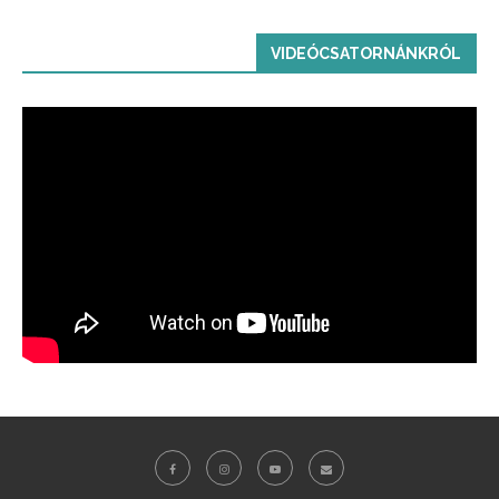
VIDEÓCSATORNÁNKRÓL