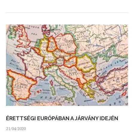
ÉRETTSÉGI EURÓPÁBAN A JÁRVÁNY IDEJÉN
21/04/2020