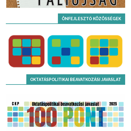
ÖNFEJLESZTŐ KÖZÖSSÉGEK
OKTATÁSPOLITIKAI BEAVATKOZÁSI JAVASLAT