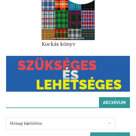
Kockás könyv
ARCHÍVUM