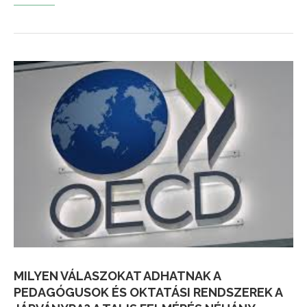
MILYEN VÁLASZOKAT ADHATNAK A
PEDAGÓGUSOK ÉS OKTATÁSI RENDSZEREK A