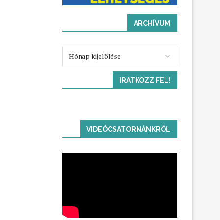
ARCHÍVUM
IRATKOZZ FEL!
VIDEÓCSATORNÁNKRÓL