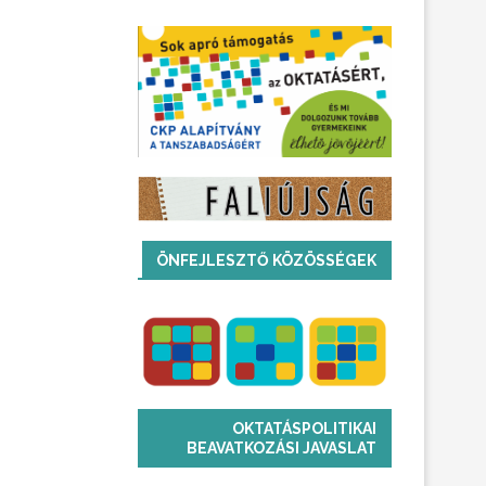
ÖNFEJLESZTŐ KÖZÖSSÉGEK
OKTATÁSPOLITIKAI
BEAVATKOZÁSI JAVASLAT