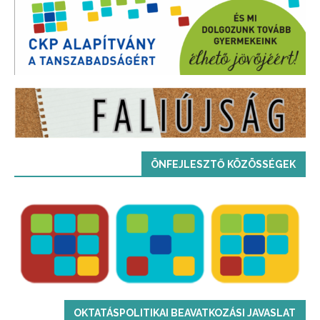
ÖNFEJLESZTŐ KÖZÖSSÉGEK
OKTATÁSPOLITIKAI BEAVATKOZÁSI JAVASLAT