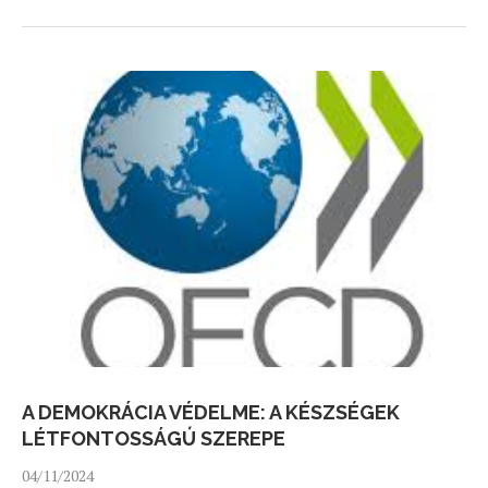
A DEMOKRÁCIA VÉDELME: A KÉSZSÉGEK
LÉTFONTOSSÁGÚ SZEREPE
04/11/2024