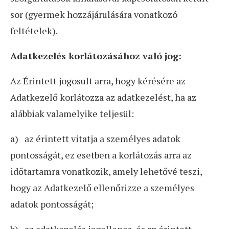
sor (gyermek hozzájárulására vonatkozó
feltételek).
Adatkezelés korlátozásához való jog:
Az Érintett jogosult arra, hogy kérésére az
Adatkezelő korlátozza az adatkezelést, ha az
alábbiak valamelyike teljesül:
a) az érintett vitatja a személyes adatok
pontosságát, ez esetben a korlátozás arra az
időtartamra vonatkozik, amely lehetővé teszi,
hogy az Adatkezelő ellenőrizze a személyes
adatok pontosságát;