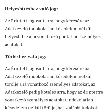
Helyesbítéshez való jog:
Az Érintett jogosult arra, hogy kérésére az
Adatkezelő indokolatlan késedelem nélkül
helyesbítse a rá vonatkozó pontatlan személyes
adatokat.
Törléshez való jog:
Az Érintett jogosult arra, hogy kérésére az
Adatkezelő indokolatlan késedelem nélkül
törölje a rá vonatkozó személyes adatokat, az
Adatkezelő pedig köteles arra, hogy az érintettre
vonatkozó személyes adatokat indokolatlan
késedelem nélkül törölje, ha az alábbi indokok