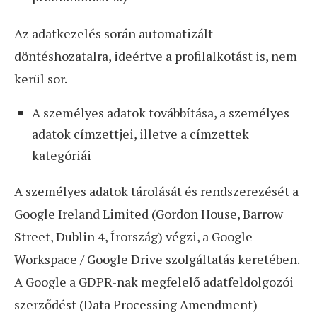
Az adatkezelés során automatizált
döntéshozatalra, ideértve a profilalkotást is, nem
kerül sor.
A személyes adatok továbbítása, a személyes
adatok címzettjei, illetve a címzettek
kategóriái
A személyes adatok tárolását és rendszerezését a
Google Ireland Limited (Gordon House, Barrow
Street, Dublin 4, Írország) végzi, a Google
Workspace / Google Drive szolgáltatás keretében.
A Google a GDPR-nak megfelelő adatfeldolgozói
szerződést (Data Processing Amendment)