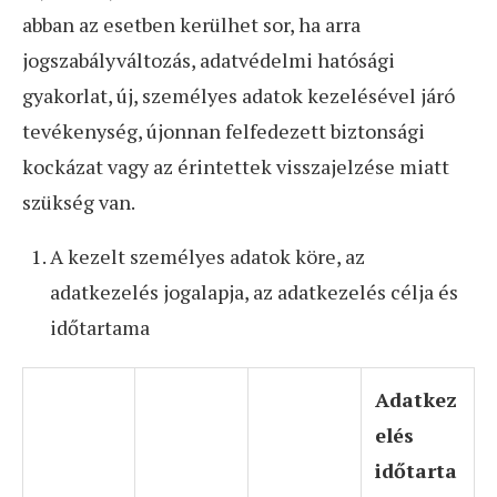
abban az esetben kerülhet sor, ha arra
jogszabályváltozás, adatvédelmi hatósági
gyakorlat, új, személyes adatok kezelésével járó
tevékenység, újonnan felfedezett biztonsági
kockázat vagy az érintettek visszajelzése miatt
szükség van.
A kezelt személyes adatok köre, az
adatkezelés jogalapja, az adatkezelés célja és
időtartama
Adatkez
elés
időtarta