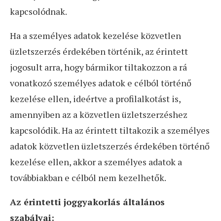
kapcsolódnak.
Ha a személyes adatok kezelése közvetlen
üzletszerzés érdekében történik, az érintett
jogosult arra, hogy bármikor tiltakozzon a rá
vonatkozó személyes adatok e célból történő
kezelése ellen, ideértve a profilalkotást is,
amennyiben az a közvetlen üzletszerzéshez
kapcsolódik. Ha az érintett tiltakozik a személyes
adatok közvetlen üzletszerzés érdekében történő
kezelése ellen, akkor a személyes adatok a
továbbiakban e célból nem kezelhetők.
Az érintetti joggyakorlás általános
szabályai: