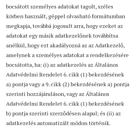
bocsátott személyes adatokat tagolt, széles
körben használt, géppel olvasható formátumban
megkapja, továbbá jogosult arra, hogy ezeket az
adatokat egy másik adatkezelőnek továbbítsa
anélkül, hogy ezt akadályozná az az Adatkezelő,
amelynek a személyes adatokat a rendelkezésére
bocsátotta, ha: (i) az adatkezelés az Általános
Adatvédelmi Rendelet 6. cikk (1) bekezdésének
a) pontja vagy a 9. cikk (2) bekezdésének a) pontja
szerinti hozzájáruláson, vagy az Általános
Adatvédelmi Rendelet 6. cikk (1) bekezdésének
b) pontja szerinti szerződésen alapul; és (ii) az
adatkezelés automatizált módon történik.