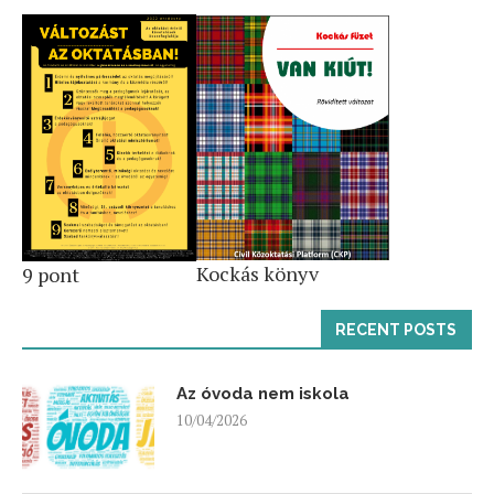
Kockás könyv
9 pont
RECENT POSTS
Az óvoda nem iskola
10/04/2026