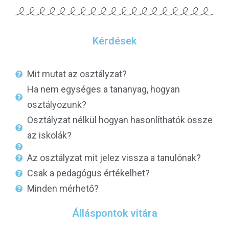
Kérdések
Mit mutat az osztályzat?
Ha nem egységes a tananyag, hogyan
osztályozunk?
Osztályzat nélkül hogyan hasonlíthatók össze
az iskolák?
Az osztályzat mit jelez vissza a tanulónak?
Csak a pedagógus értékelhet?
Minden mérhető?
Álláspontok vitára