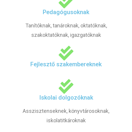
Pedagógusoknak
Tanítóknak, tanároknak, oktatóknak,
szakoktatóknak, igazgatóknak
Fejlesztő szakembereknek
Iskolai dolgozóknak
Asszisztenseknek, könyvtárosoknak,
iskolatitkároknak