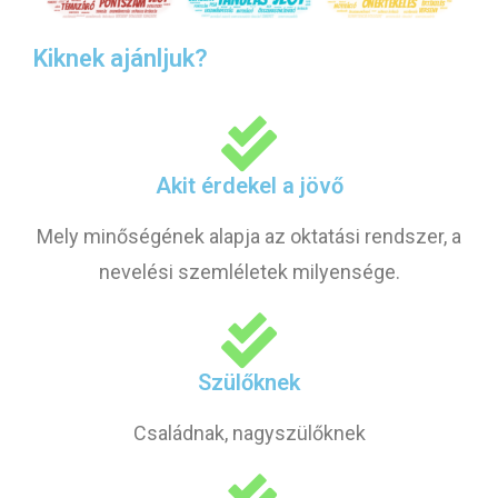
Kiknek ajánljuk?
Akit érdekel a jövő
Mely minőségének alapja az oktatási rendszer, a
nevelési szemléletek milyensége.
Szülőknek
Családnak, nagyszülőknek