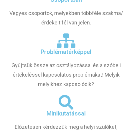
Vegyes csoportok, melyekben többféle szakma/
érdekelt fél van jelen.
Problématérképpel
Gyűjtsük össze az osztályozással és a szóbeli
értékeléssel kapcsolatos problémákat! Melyik
melyikhez kapcsolódik?
Minikutatással
Előzetesen kérdezzük meg a helyi szülőket,