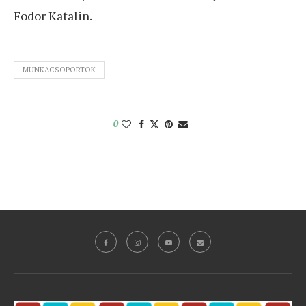
Fodor Katalin.
MUNKACSOPORTOK
0