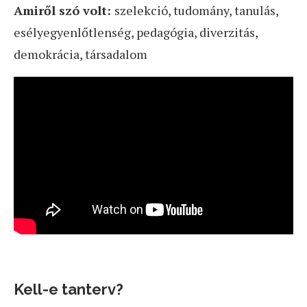
Amiről szó volt:
szelekció, tudomány, tanulás,
esélyegyenlőtlenség, pedagógia, diverzitás,
demokrácia, társadalom
Kell-e tanterv?