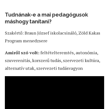
Tudnának-e a mai pedagógusok
máshogy tanítani?
Szakértő: Braun József iskolacsináló, Zöld Kakas
Program menedzsere
Amiről szó volt:
feltételteremtés, autonómia,
szuverenitás, korszerű tudás, szervezeti kultúra,
alternatív utak, szervezeti tudásvagyon